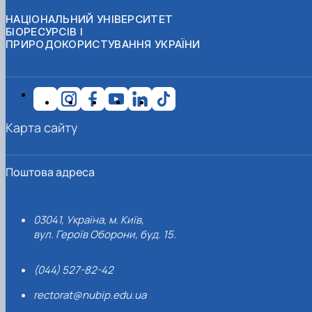
НАЦІОНАЛЬНИЙ УНІВЕРСИТЕТ
БІОРЕСУРСІВ І
ПРИРОДОКОРИСТУВАННЯ УКРАЇНИ
Карта сайту
Поштова адреса
03041, Україна, м. Київ,
вул. Героїв Оборони, буд. 15.
(044) 527-82-42
rectorat@nubip.edu.ua