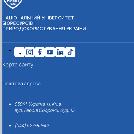
НАЦІОНАЛЬНИЙ УНІВЕРСИТЕТ
БІОРЕСУРСІВ І
ПРИРОДОКОРИСТУВАННЯ УКРАЇНИ
Карта сайту
Поштова адреса
03041, Україна, м. Київ,
вул. Героїв Оборони, буд. 15.
(044) 527-82-42