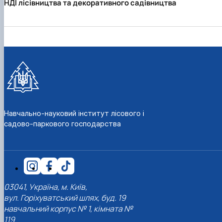
НДІ лісівництва та декоративного садівництва
Навчально-науковий інститут лісового і
садово-паркового господарства
03041, Україна, м. Київ,
вул. Горіхуватський шлях, буд. 19
навчальний корпус № 1, кімната №
119