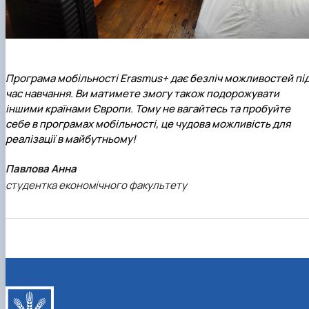
Програма мобільності Erasmus+ дає безліч можливостей пі
час навчання. Ви матимете змогу також подорожувати
іншими країнами Європи. Тому не вагайтесь та пробуйте
себе в програмах мобільності, це чудова можливість для
реалізації в майбутньому!
Павлова Анна
студентка економічного факультету