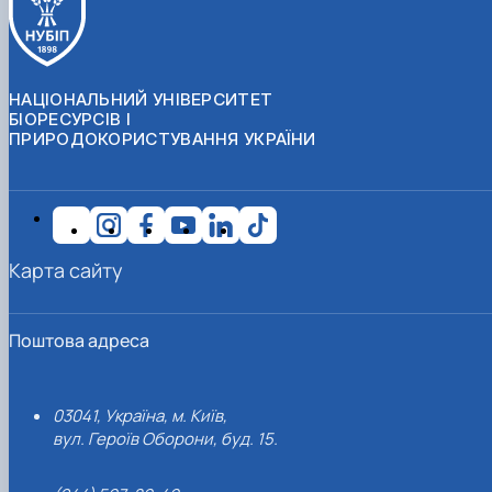
НАЦІОНАЛЬНИЙ УНІВЕРСИТЕТ
БІОРЕСУРСІВ І
ПРИРОДОКОРИСТУВАННЯ УКРАЇНИ
Карта сайту
Поштова адреса
03041, Україна, м. Київ,
вул. Героїв Оборони, буд. 15.