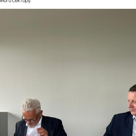
рного сектору.