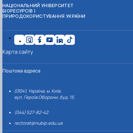
НАЦІОНАЛЬНИЙ УНІВЕРСИТЕТ
БІОРЕСУРСІВ І
ПРИРОДОКОРИСТУВАННЯ УКРАЇНИ
Карта сайту
Поштова адреса
03041, Україна, м. Київ,
вул. Героїв Оборони, буд. 15.
(044) 527-82-42
rectorat@nubip.edu.ua