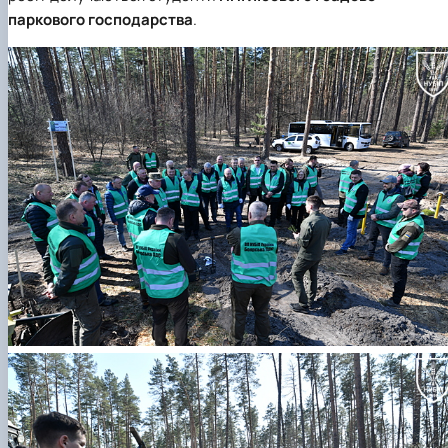
паркового господарства
.