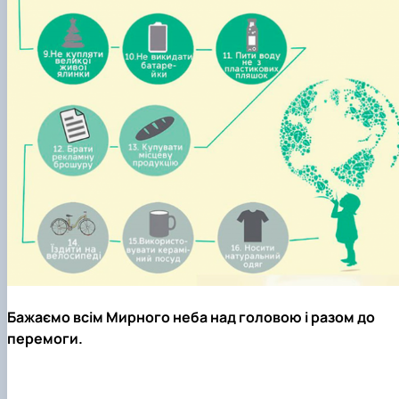
Бажаємо всім Мирного неба над головою і разом до
перемоги.