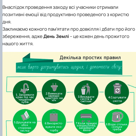
Внаслідок проведення заходу всі учасники отримали
позитивні емоції від продуктивно проведеного з користю
дня.
Закликаємо кожного пам’ятати про довкілля і дбати про його
збереження, адже
День Землі
– це кожен день прожитого
нашого життя.