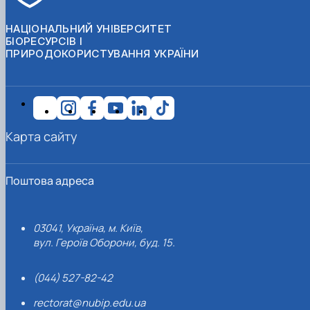
НАЦІОНАЛЬНИЙ УНІВЕРСИТЕТ
БІОРЕСУРСІВ І
ПРИРОДОКОРИСТУВАННЯ УКРАЇНИ
Карта сайту
Поштова адреса
03041, Україна, м. Київ,
вул. Героїв Оборони, буд. 15.
(044) 527-82-42
rectorat@nubip.edu.ua