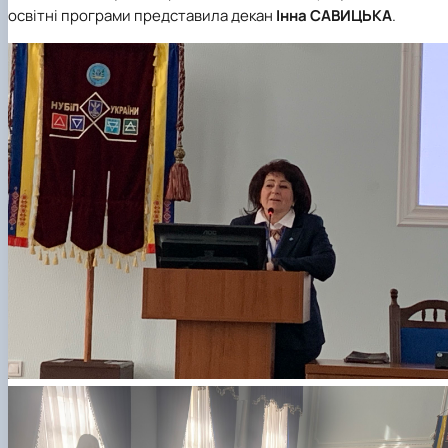
освітні програми представила декан
Інна САВИЦЬКА
.