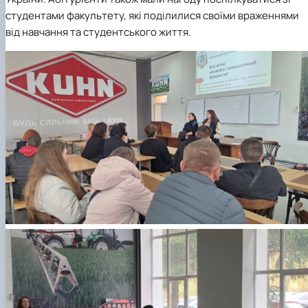
студентами факультету, які поділилися своїми враженнями
від навчання та студентського життя.