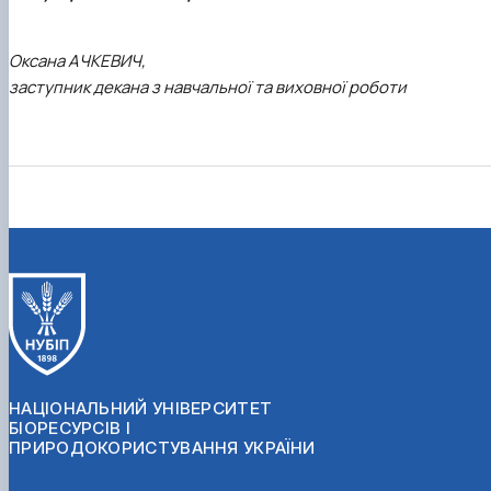
Оксана АЧКЕВИЧ,
заступник декана з навчальної та виховної роботи
НАЦІОНАЛЬНИЙ УНІВЕРСИТЕТ
БІОРЕСУРСІВ І
ПРИРОДОКОРИСТУВАННЯ УКРАЇНИ