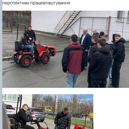
перспективи працевлаштування.