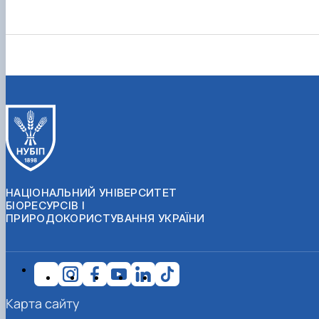
НАЦІОНАЛЬНИЙ УНІВЕРСИТЕТ
БІОРЕСУРСІВ І
ПРИРОДОКОРИСТУВАННЯ УКРАЇНИ
Карта сайту