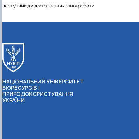
заступник директора з виховної роботи
НАЦІОНАЛЬНИЙ УНІВЕРСИТЕТ
БІОРЕСУРСІВ І
ПРИРОДОКОРИСТУВАННЯ
УКРАЇНИ