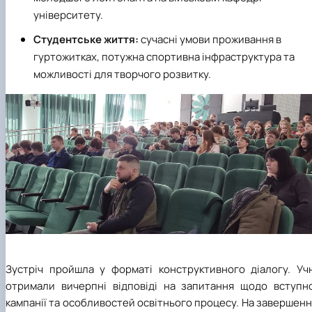
університету.
Студентське життя:
сучасні умови проживання в
гуртожитках, потужна спортивна інфраструктура та
можливості для творчого розвитку.
Зустріч пройшла у форматі конструктивного діалогу. Учн
отримали вичерпні відповіді на запитання щодо вступно
кампанії та особливостей освітнього процесу. На завершен