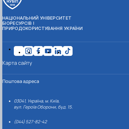
НАЦІОНАЛЬНИЙ УНІВЕРСИТЕТ
БІОРЕСУРСІВ І
ПРИРОДОКОРИСТУВАННЯ УКРАЇНИ
Карта сайту
Поштова адреса
03041, Україна, м. Київ,
вул. Героїв Оборони, буд. 15.
(044) 527-82-42