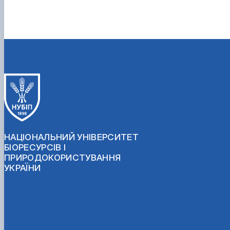
НАЦІОНАЛЬНИЙ УНІВЕРСИТЕТ
БІОРЕСУРСІВ І
ПРИРОДОКОРИСТУВАННЯ
УКРАЇНИ