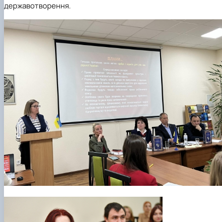
державотворення.