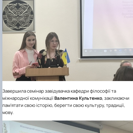
Завершила семінар завідувачка кафедри філософії та
міжнародної комунікації
Валентина Культенко
, закликаючи
пам’ятати свою історію, берегти свою культуру, традиції,
мову.