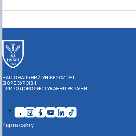
НАЦІОНАЛЬНИЙ УНІВЕРСИТЕТ
БІОРЕСУРСІВ І
ПРИРОДОКОРИСТУВАННЯ УКРАЇНИ
Карта сайту