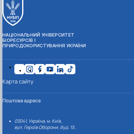
НАЦІОНАЛЬНИЙ УНІВЕРСИТЕТ
БІОРЕСУРСІВ І
ПРИРОДОКОРИСТУВАННЯ УКРАЇНИ
Карта сайту
Поштова адреса
03041, Україна, м. Київ,
вул. Героїв Оборони, буд. 15.