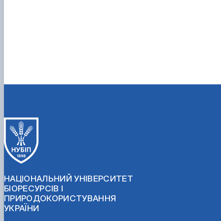
НАЦІОНАЛЬНИЙ УНІВЕРСИТЕТ
БІОРЕСУРСІВ І
ПРИРОДОКОРИСТУВАННЯ
УКРАЇНИ