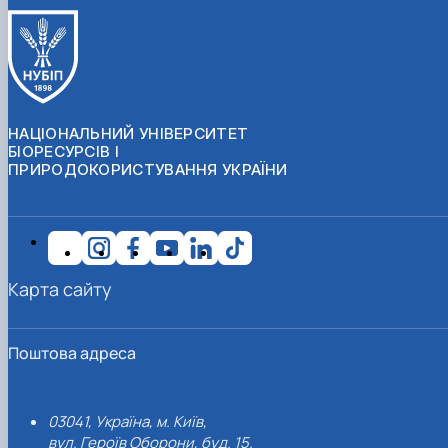
НАЦІОНАЛЬНИЙ УНІВЕРСИТЕТ
БІОРЕСУРСІВ І
ПРИРОДОКОРИСТУВАННЯ УКРАЇНИ
Карта сайту
Поштова адреса
03041, Україна, м. Київ,
вул. Героїв Оборони, буд. 15.