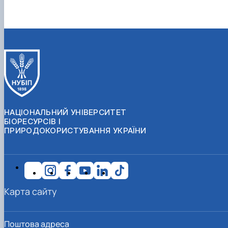
НАЦІОНАЛЬНИЙ УНІВЕРСИТЕТ
БІОРЕСУРСІВ І
ПРИРОДОКОРИСТУВАННЯ УКРАЇНИ
Карта сайту
Поштова адреса