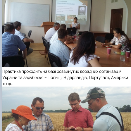
Практика проходить на базі розвинутих дорадчих організацій
України та зарубіжжя – Польщі, Нідерландів, Португалії, Америки
тощо.