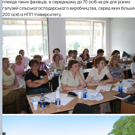
плеяда таких фахівців, в середньому до 70 осіб на рік для різних
галузей сільськогосподарського виробництва, серед яких більше
200 осіб із НПП Університету.