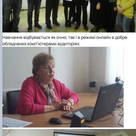
Навчання відбувається як очно, так і в режимі онлайн в добре
обладнаних комп’ютерами аудиторіях.