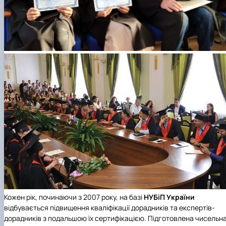
Кожен рік, починаючи з 2007 року, на базі
НУБіП України
відбувається підвищення кваліфікації дорадників та експертів-
дорадників з подальшою їх сертифікацією. Підготовлена чисельн