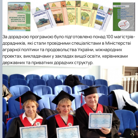
За дорадчою програмою було підготовлено понад 100 магістрів-
дорадників, які стали провідними спеціалістами в
Міністерстві
аграрної політики та продовольства України
, міжнародних
проектах, викладачами у закладах вищої освіти, керівниками
державних та приватних дорадчих структур.