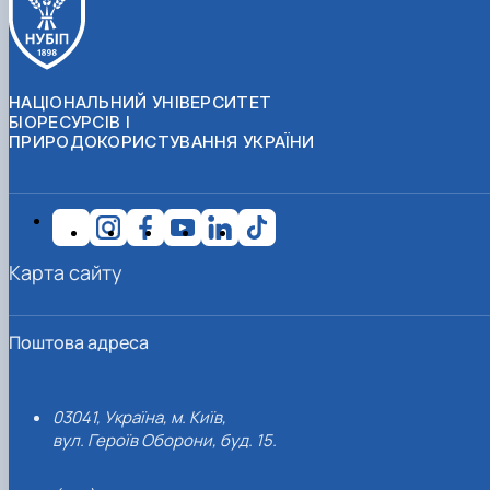
НАЦІОНАЛЬНИЙ УНІВЕРСИТЕТ
БІОРЕСУРСІВ І
ПРИРОДОКОРИСТУВАННЯ УКРАЇНИ
Карта сайту
Поштова адреса
03041, Україна, м. Київ,
вул. Героїв Оборони, буд. 15.