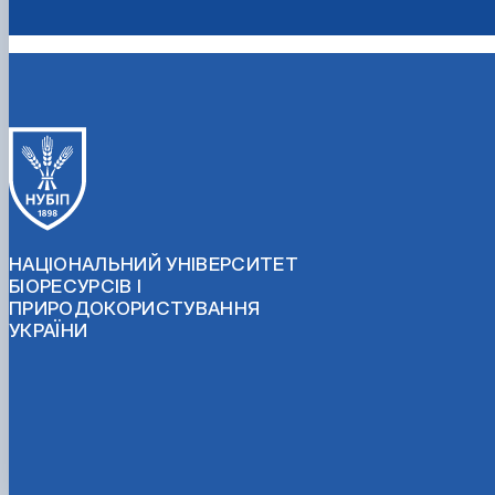
НАЦІОНАЛЬНИЙ УНІВЕРСИТЕТ
БІОРЕСУРСІВ І
ПРИРОДОКОРИСТУВАННЯ
УКРАЇНИ