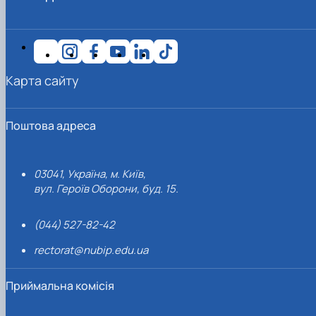
Карта сайту
Поштова адреса
03041, Україна, м. Київ,
вул. Героїв Оборони, буд. 15.
(044) 527-82-42
rectorat@nubip.edu.ua
Приймальна комісія