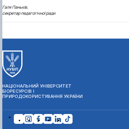
Галя Паньків,
секретар педагогічної ради
НАЦІОНАЛЬНИЙ УНІВЕРСИТЕТ
БІОРЕСУРСІВ І
ПРИРОДОКОРИСТУВАННЯ УКРАЇНИ