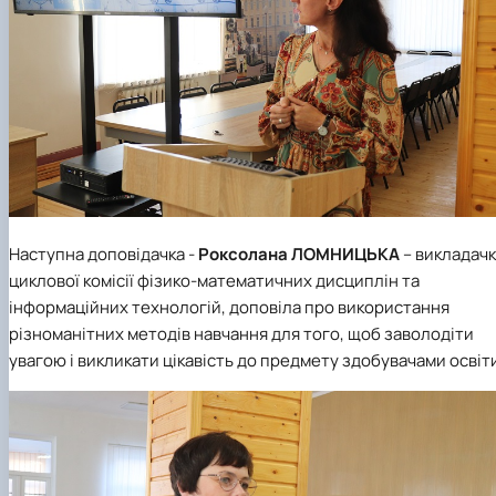
Наступна доповідачка -
Роксолана ЛОМНИЦЬКА
– викладач
циклової комісії фізико-математичних дисциплін та
інформаційних технологій, доповіла про використання
різноманітних методів навчання для того, щоб заволодіти
увагою і викликати цікавість до предмету здобувачами освіт