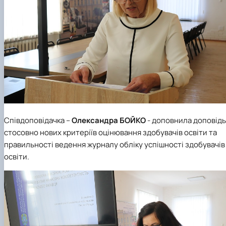
Співдоповідачка –
Олександра БОЙКО
- доповнила доповідь
стосовно нових критеріїв оцінювання здобувачів освіти та
правильності ведення журналу обліку успішності здобувачів
освіти.