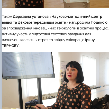
Також
Державна установа «Науково-методичний центр
вищої та фахової передвищої освіти»
нагородила
Подякою
за впровадження інноваційних технологій в освітній процес,
активну участь у підготовці тестових завдання для
визначення освітніх втрат та плідну співпрацю
Ірину
ТЕРНОВУ
.