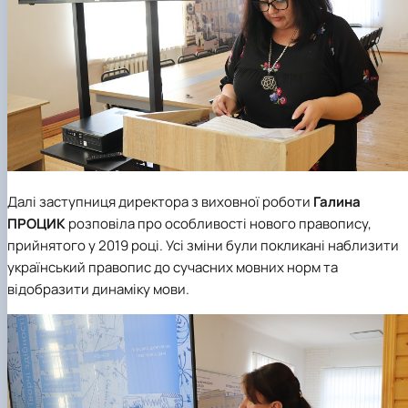
Далі заступниця директора з виховної роботи
Галина
ПРОЦИК
розповіла про особливості нового правопису,
прийнятого у 2019 році. Усі зміни були покликані наблизити
український правопис до сучасних мовних норм та
відобразити динаміку мови.