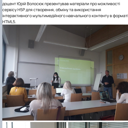
доцент Юрій Волосюк презентував матеріали про можливості
сервісу H5P для створення, обміну та використання
інтерактивного мультимедійного навчального контенту в формат
HTML5.