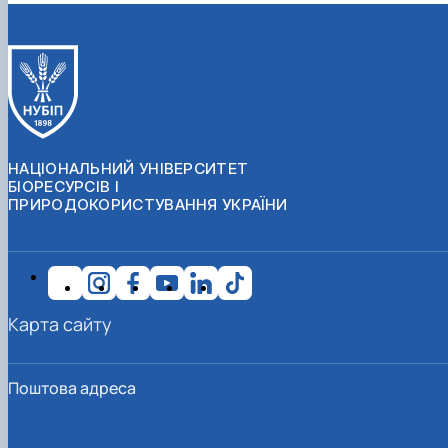
НАЦІОНАЛЬНИЙ УНІВЕРСИТЕТ
БІОРЕСУРСІВ І
ПРИРОДОКОРИСТУВАННЯ УКРАЇНИ
Карта сайту
Поштова адреса