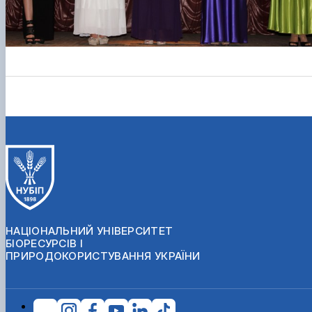
НАЦІОНАЛЬНИЙ УНІВЕРСИТЕТ
БІОРЕСУРСІВ І
ПРИРОДОКОРИСТУВАННЯ УКРАЇНИ