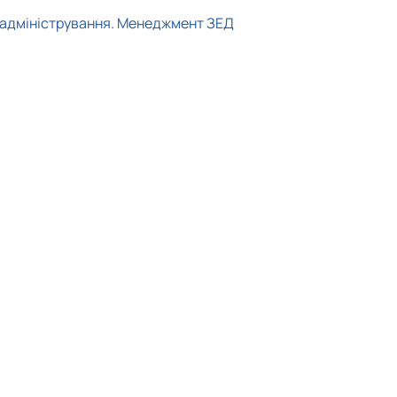
і адміністрування. Менеджмент ЗЕД