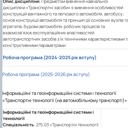
Опис дисципліни
: Предметом вивчення навчальної
дисципліни «Транспортні засоби» є вивчення особливостей
конструкцій вантажного та легкового автомобіля, автобусу;
основ конструкції автомобіля та принцип дії основних вузлів т
агрегатів, будови автомобіля, робочих процесів та
взаємозв'язок експлуатаційних властивостей
автотранспортних засобів з їх технічними характеристиками т
конструктивними параметрами.
Робоча програма (2024-2025 рік вступу)
Робоча програма (2025-2026 рік вступу)
Інформаційні та геоінформаційні системи і технології
«Транспортні технології (на автомобільному транспорті)»
Інформаційні та геоінформаційні системи і
технології
Спеціальність
: 275.03 «Транспортні технології