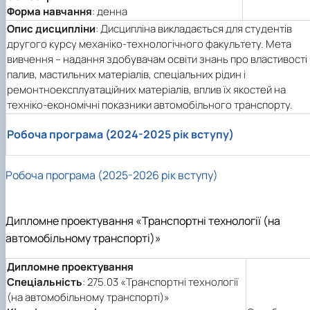
Форма навчання
: денна
Опис дисципліни
: Дисципліна викладається для студентів
другого курсу механіко-технологічного факультету. Мета
вивчення – надання здобувачам освіти знань про властивості
палив, мастильних матеріалів, спеціальних рідин і
ремонтноексплуатаційних матеріалів, вплив їх якостей на
техніко-економічні показники автомобільного транспорту.
Робоча програма (2024-2025 рік вступу)
Робоча програма (2025-2026 рік вступу)
Дипломне проектування «Транспортні технології (на
автомобільному транспорті)»
Дипломне проектування
Спеціальність
: 275.03 «Транспортні технології
(на автомобільному транспорті)»