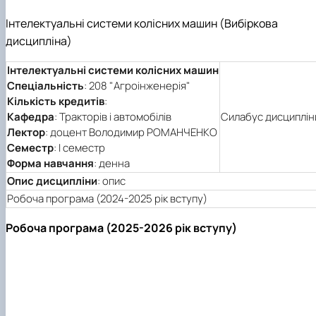
Інтелектуальні системи колісних машин (Вибіркова
дисципліна)
Інтелектуальні системи колісних машин
Спеціальність
: 208 "Агроінженерія"
Кількість кредитів
:
Кафедра
: Тракторів і автомобілів
Силабус дисциплін
Лектор
: доцент Володимир РОМАНЧЕНКО
Семестр
: І семестр
Форма навчання
: денна
Опис дисципліни
: опис
Робоча програма (2024-2025 рік вступу)
Робоча програма (2025-2026 рік вступу)