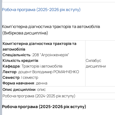
Робоча програма (2025-2026 рік вступу)
Комп’ютерна діагностика тракторів та автомобілів
(Вибіркова дисципліна)
Комп’ютерна діагностика тракторів та
автомобілів
Спеціальність
: 208 "Агроінженерія"
Кількість кредитів
:
Силабус
Кафедра
: Тракторів і автомобілів
дисципліни
Лектор
: доцент Володимир РОМАНЧЕНКО
Семестр
: І семестр
Форма навчання
: денна
Опис дисципліни
: опис
Робоча програма (2024-2025 рік вступу)
Робоча програма (2025-2026 рік вступу)