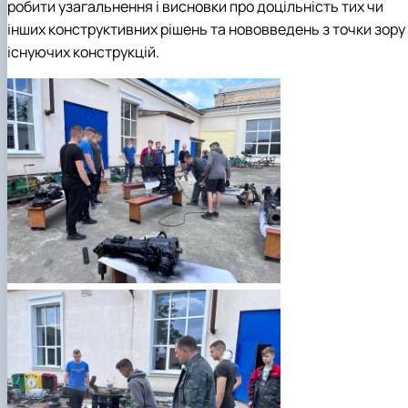
робити узагальнення і висновки про доцільність тих чи
інших конструктивних рішень та нововведень з точки зору
існуючих конструкцій.