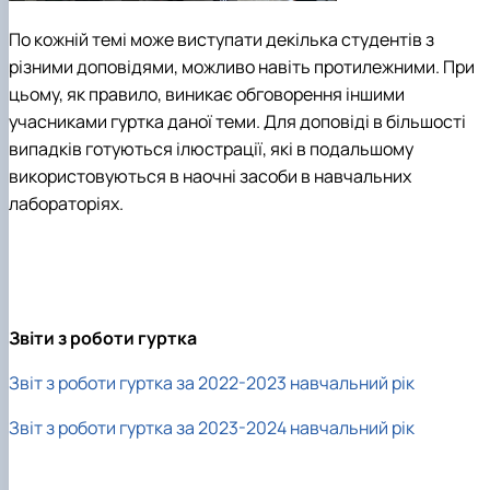
По кожній темі може виступати декілька студентів з
різними доповідями, можливо навіть протилежними. При
цьому, як правило, виникає обговорення іншими
учасниками гуртка даної теми. Для доповіді в більшості
випадків готуються ілюстрації, які в подальшому
використовуються в наочні засоби в навчальних
лабораторіях.
Звіти з роботи гуртка
Звіт з роботи гуртка за 2022-2023 навчальний рік
Звіт з роботи гуртка за 2023-2024 навчальний рік