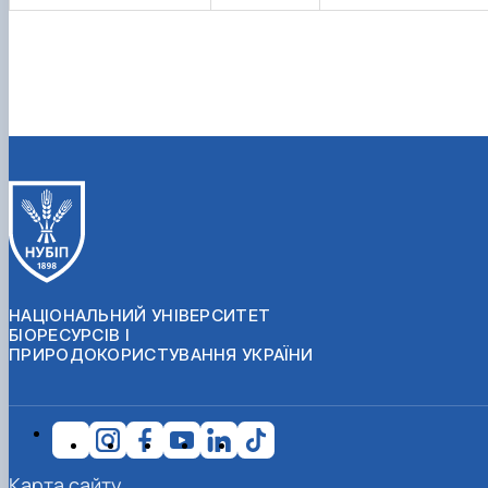
НАЦІОНАЛЬНИЙ УНІВЕРСИТЕТ
БІОРЕСУРСІВ І
ПРИРОДОКОРИСТУВАННЯ УКРАЇНИ
Карта сайту