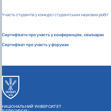
Участь студентів у конкурсі студентських наукових робіт
Сертифікати про участь у конференціях, семінарах
Сертифікат про участь у форумах
НАЦІОНАЛЬНИЙ УНІВЕРСИТЕТ
БІОРЕСУРСІВ І