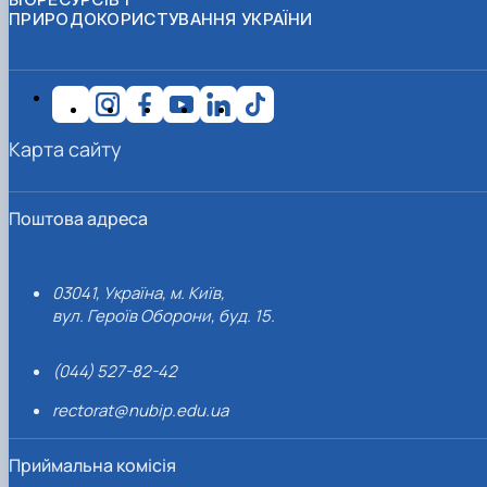
ПРИРОДОКОРИСТУВАННЯ УКРАЇНИ
Карта сайту
Поштова адреса
03041, Україна, м. Київ,
вул. Героїв Оборони, буд. 15.
(044) 527-82-42
rectorat@nubip.edu.ua
Приймальна комісія