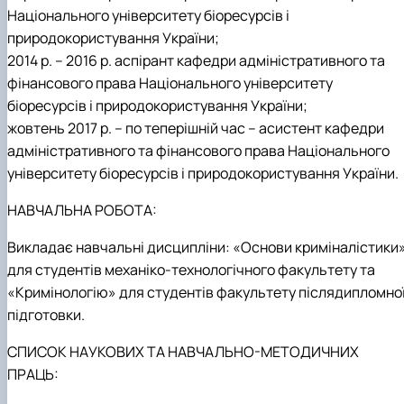
Національного університету біоресурсів і
природокористування України;
2014 р. – 2016 р. аспірант кафедри адміністративного та
фінансового права Національного університету
біоресурсів і природокористування України;
жовтень 2017 р. – по теперішній час – асистент кафедри
адміністративного та фінансового права Національного
університету біоресурсів і природокористування України.
НАВЧАЛЬНА РОБОТА:
Викладає навчальні дисципліни: «Основи криміналістики
для студентів механіко-технологічного факультету
та
«Кримінологію» для студентів факультету післядипломно
підготовки.
СПИСОК НАУКОВИХ ТА НАВЧАЛЬНО-МЕТОДИЧНИХ
ПРАЦЬ: