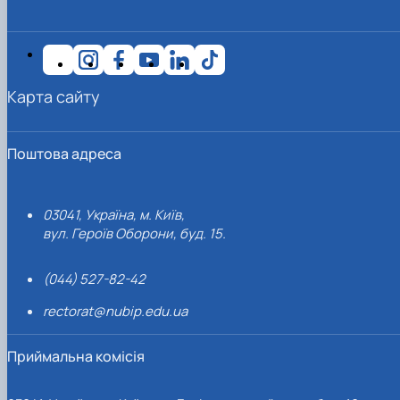
Карта сайту
Поштова адреса
03041, Україна, м. Київ,
вул. Героїв Оборони, буд. 15.
(044) 527-82-42
rectorat@nubip.edu.ua
Приймальна комісія