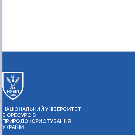
НАЦІОНАЛЬНИЙ УНІВЕРСИТЕТ
БІОРЕСУРСІВ І
ПРИРОДОКОРИСТУВАННЯ
УКРАЇНИ