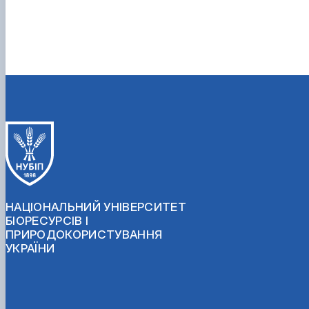
НАЦІОНАЛЬНИЙ УНІВЕРСИТЕТ
БІОРЕСУРСІВ І
ПРИРОДОКОРИСТУВАННЯ
УКРАЇНИ