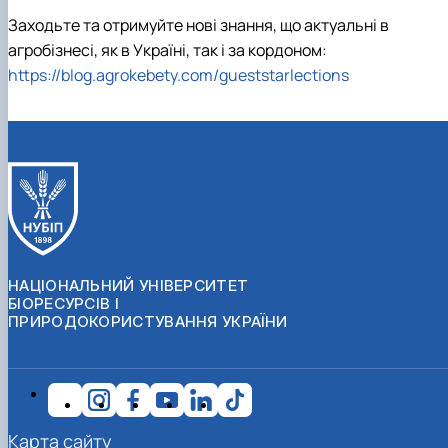
Заходьте та отримуйте нові знання, що актуальні в
агробізнесі, як в Україні, так і за кордоном:
https://blog.agrokebety.com/gueststarlections
НАЦІОНАЛЬНИЙ УНІВЕРСИТЕТ
БІОРЕСУРСІВ І
ПРИРОДОКОРИСТУВАННЯ УКРАЇНИ
Карта сайту