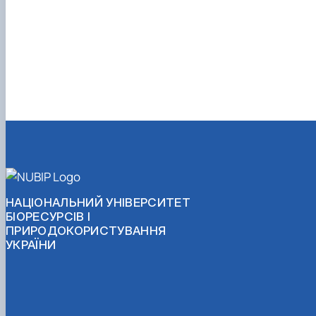
НАЦІОНАЛЬНИЙ УНІВЕРСИТЕТ
БІОРЕСУРСІВ І
ПРИРОДОКОРИСТУВАННЯ
УКРАЇНИ