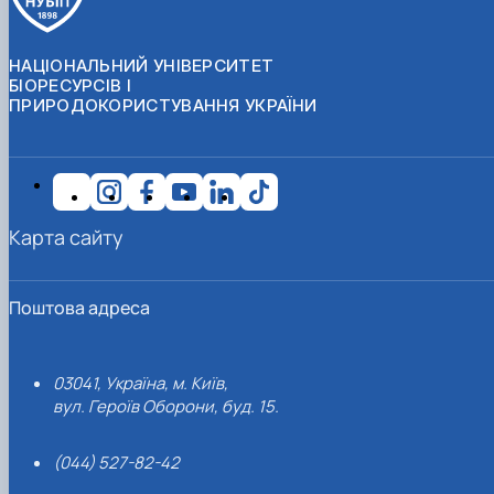
НАЦІОНАЛЬНИЙ УНІВЕРСИТЕТ
БІОРЕСУРСІВ І
ПРИРОДОКОРИСТУВАННЯ УКРАЇНИ
Карта сайту
Поштова адреса
03041, Україна, м. Київ,
вул. Героїв Оборони, буд. 15.
(044) 527-82-42