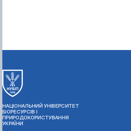
НАЦІОНАЛЬНИЙ УНІВЕРСИТЕТ
БІОРЕСУРСІВ І
ПРИРОДОКОРИСТУВАННЯ
УКРАЇНИ