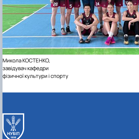
Микола КОСТЕНКО,
завідувач кафедри
фізичної культури і спорту