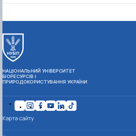
НАЦІОНАЛЬНИЙ УНІВЕРСИТЕТ
БІОРЕСУРСІВ І
ПРИРОДОКОРИСТУВАННЯ УКРАЇНИ
Карта сайту