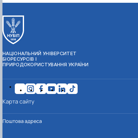
НАЦІОНАЛЬНИЙ УНІВЕРСИТЕТ
БІОРЕСУРСІВ І
ПРИРОДОКОРИСТУВАННЯ УКРАЇНИ
Карта сайту
Поштова адреса