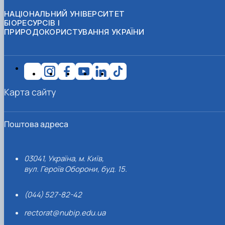
НАЦІОНАЛЬНИЙ УНІВЕРСИТЕТ
БІОРЕСУРСІВ І
ПРИРОДОКОРИСТУВАННЯ УКРАЇНИ
Карта сайту
Поштова адреса
03041, Україна, м. Київ,
вул. Героїв Оборони, буд. 15.
(044) 527-82-42
rectorat@nubip.edu.ua