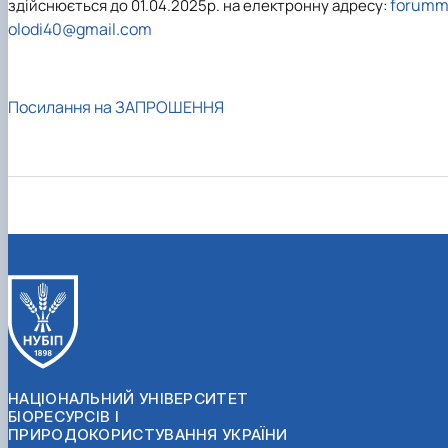
forum
здійснюється до 01.04.2025р. на електронну адресу:
olodi40@gmail.com
Посилання на ЗАПРОШЕННЯ
НАЦІОНАЛЬНИЙ УНІВЕРСИТЕТ
БІОРЕСУРСІВ І
ПРИРОДОКОРИСТУВАННЯ УКРАЇНИ