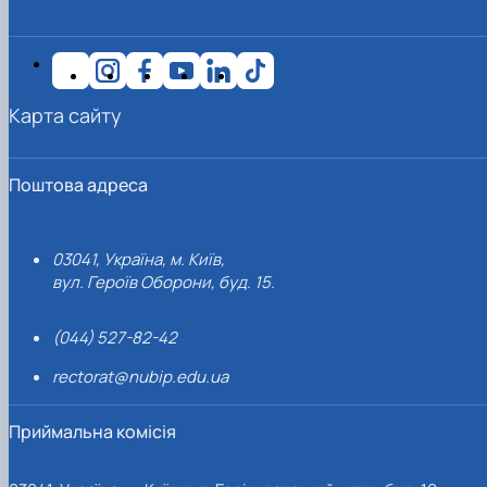
Карта сайту
Поштова адреса
03041, Україна, м. Київ,
вул. Героїв Оборони, буд. 15.
(044) 527-82-42
rectorat@nubip.edu.ua
Приймальна комісія