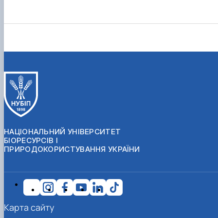
НАЦІОНАЛЬНИЙ УНІВЕРСИТЕТ
БІОРЕСУРСІВ І
ПРИРОДОКОРИСТУВАННЯ УКРАЇНИ
Карта сайту