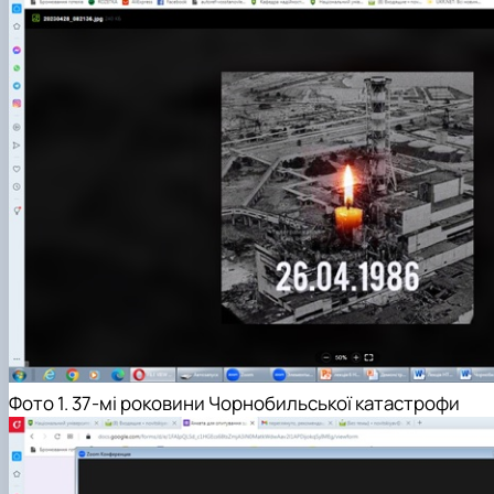
Фото 1. 37-мі роковини Чорнобильської катастрофи