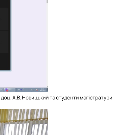
, доц. А.В. Новицький та студенти магістратури