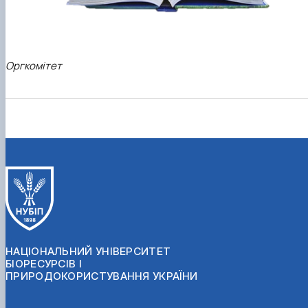
Оргкомітет
НАЦІОНАЛЬНИЙ УНІВЕРСИТЕТ
БІОРЕСУРСІВ І
ПРИРОДОКОРИСТУВАННЯ УКРАЇНИ