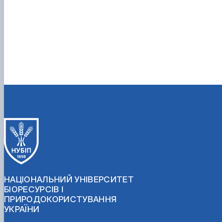
НАЦІОНАЛЬНИЙ УНІВЕРСИТЕТ
БІОРЕСУРСІВ І
ПРИРОДОКОРИСТУВАННЯ
УКРАЇНИ