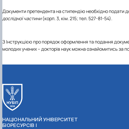
Документи претендента на стипендію необхідно подати 
дослідної частини
(корп. 3, кім. 215; тел. 527-81-54)
.
З Інструкцією про порядок оформлення та подання докумен
молодих учених – докторів наук можна ознайомитись за п
НАЦІОНАЛЬНИЙ УНІВЕРСИТЕТ
БІОРЕСУРСІВ І