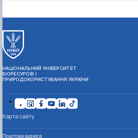
НАЦІОНАЛЬНИЙ УНІВЕРСИТЕТ
БІОРЕСУРСІВ І
ПРИРОДОКОРИСТУВАННЯ УКРАЇНИ
Карта сайту
Поштова адреса