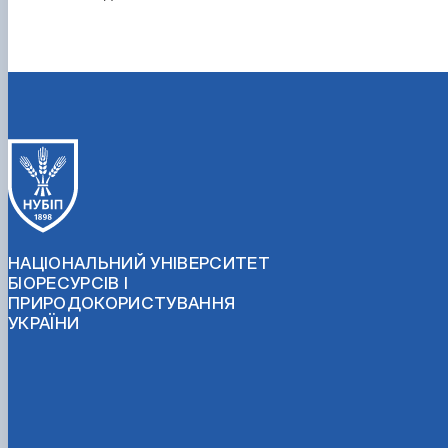
НАЦІОНАЛЬНИЙ УНІВЕРСИТЕТ
БІОРЕСУРСІВ І
ПРИРОДОКОРИСТУВАННЯ
УКРАЇНИ